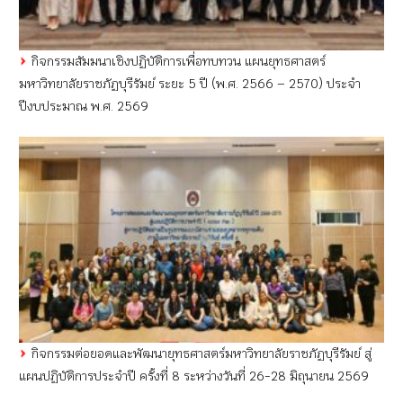
กิจกรรมสัมมนาเชิงปฏิบัติการเพื่อทบทวน แผนยุทธศาสตร์
มหาวิทยาลัยราชภัฏบุรีรัมย์ ระยะ 5 ปี (พ.ศ. 2566 – 2570) ประจำ
ปีงบประมาณ พ.ศ. 2569
กิจกรรมต่อยอดและพัฒนายุทธศาสตร์มหาวิทยาลัยราชภัฏบุรีรัมย์ สู่
แผนปฏิบัติการประจำปี ครั้งที่ 8 ระหว่างวันที่ 26-28 มิถุนายน 2569