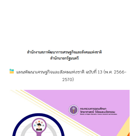
แผนพัฒนาเศรษฐกิจและสังคมแห่งชาติ ฉบับที่ 13 (พ.ศ. 2566-
2570)