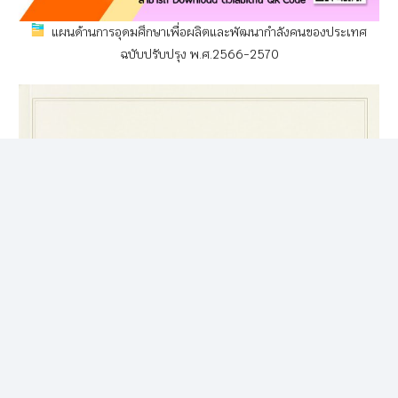
แผนด้านการอุดมศึกษาเพื่อผลิตและพัฒนากำลังคนของประเทศ
ฉบับปรับปรุง พ.ศ.2566-2570