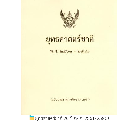
ยุทธศาสตร์ชาติ 20 ปี (พ.ศ. 2561-2580)